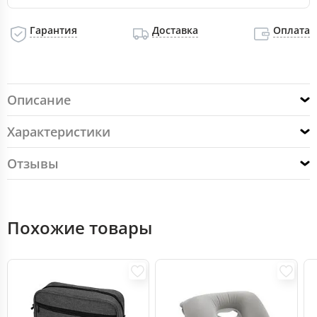
Гарантия
Доставка
Оплата
Описание
Характеристики
Отзывы
Похожие товары