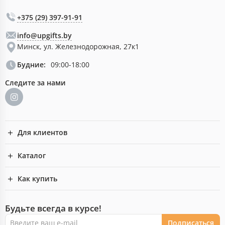
+375 (29) 397-91-91
info@upgifts.by
Минск, ул. Железнодорожная, 27к1
Будние:
09:00-18:00
Следите за нами
Для клиентов
Каталог
Как купить
Будьте всегда в курсе!
Подписаться