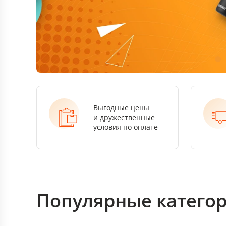
Выгодные цены
и дружественные
условия по оплате
Популярные категор