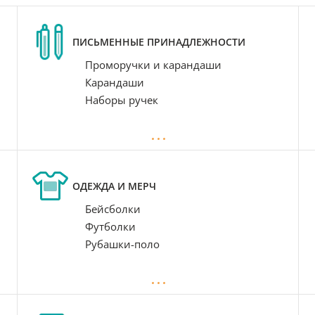
ПИСЬМЕННЫЕ ПРИНАДЛЕЖНОСТИ
Проморучки и карандаши
Карандаши
Наборы ручек
ОДЕЖДА И МЕРЧ
Бейсболки
Футболки
Рубашки-поло