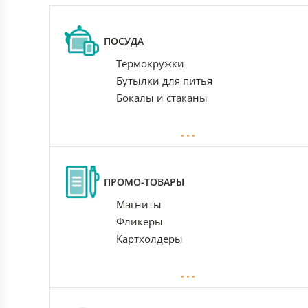
ПОСУДА
Термокружки
Бутылки для питья
Бокалы и стаканы
ПРОМО-ТОВАРЫ
Магниты
Фликеры
Картхолдеры