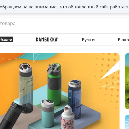
обращаем ваше внимание , что обновленный сайт работает
Ручки
Рюкз