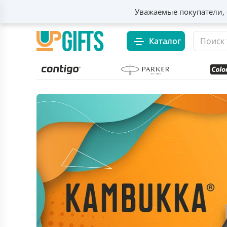
Уважаемые покупатели, 
Каталог