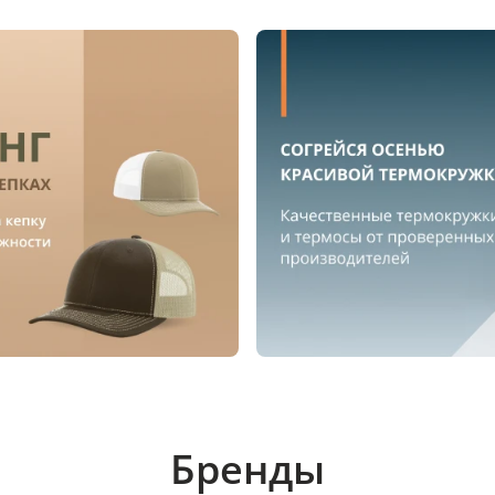
Бренды