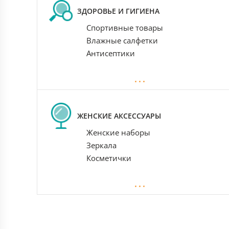
ЗДОРОВЬЕ И ГИГИЕНА
Спортивные товары
Влажные салфетки
Антисептики
ЖЕНСКИЕ АКСЕССУАРЫ
Женские наборы
Зеркала
Косметички