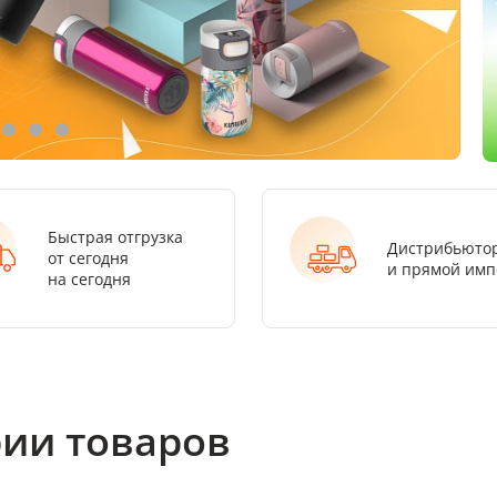
Быстрая отгрузка
Дистрибьюто
от сегодня
и прямой имп
на сегодня
ии товаров