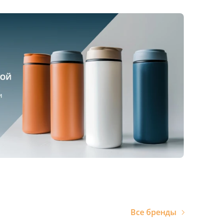
Все бренды