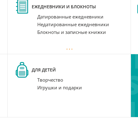
ЕЖЕДНЕВНИКИ И БЛОКНОТЫ
Датированные ежедневники
Недатированные ежедневники
Блокноты и записные книжки
ДЛЯ ДЕТЕЙ
Творчество
Игрушки и подарки