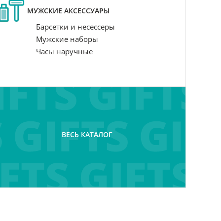
МУЖСКИЕ АКСЕССУАРЫ
Барсетки и несессеры
Мужские наборы
Часы наручные
ВЕСЬ КАТАЛОГ