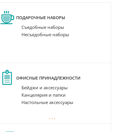
ПОДАРОЧНЫЕ НАБОРЫ
Съедобные наборы
Несъедобные наборы
ОФИСНЫЕ ПРИНАДЛЕЖНОСТИ
Бейджи и аксессуары
Канцелярия и папки
Настольные аксессуары