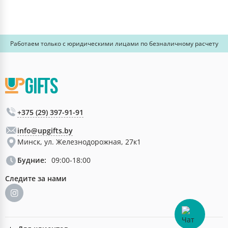
Работаем только с юридическими лицами по безналичному расчету
+375 (29) 397-91-91
info@upgifts.by
Минск, ул. Железнодорожная, 27к1
Будние:
09:00-18:00
Следите за нами