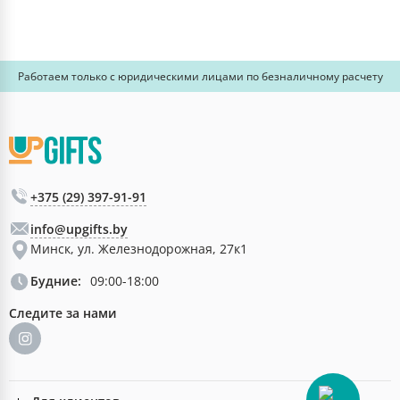
Работаем только с юридическими лицами по безналичному расчету
+375 (29) 397-91-91
info@upgifts.by
Минск, ул. Железнодорожная, 27к1
Будние:
09:00-18:00
Следите за нами