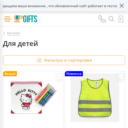
щаем ваше внимание , что обновленный сайт работает в тестовом режиме
Каталог
Для детей
Фильтры и сортировка
Акция
Новинка