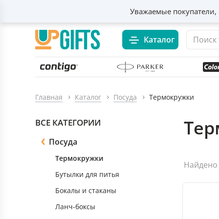
Уважаемые покупатели, 
Каталог
Главная
Каталог
Посуда
Термокружки
Тер
ВСЕ КАТЕГОРИИ
Посуда
Термокружки
Найдено 
Бутылки для питья
Бокалы и стаканы
Ланч-боксы