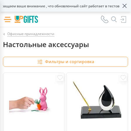
ем ваше внимание , что обновленный сайт работает в тестовом режиме!
Офисные принадлежности
Настольные аксессуары
Фильтры и сортировка