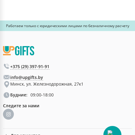
Работаем только с юридическими лицами по безналичному расчету
+375 (29) 397-91-91
info@upgifts.by
Минск, ул. Железнодорожная, 27к1
Будние:
09:00-18:00
Следите за нами