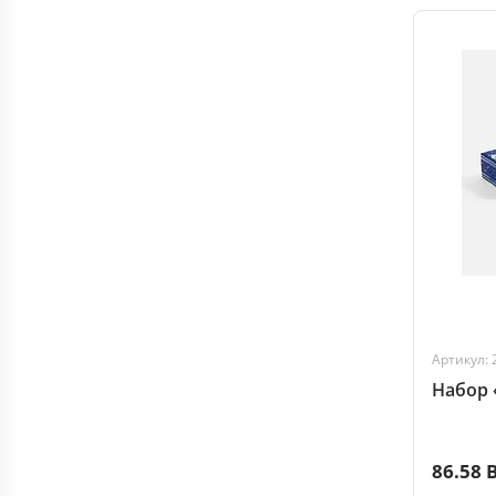
Артикул: 
Набор 
86.58 