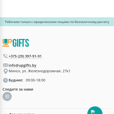
Работаем только с юридическими лицами по безналичному расчету
+375 (29) 397-91-91
info@upgifts.by
Минск, ул. Железнодорожная, 27к1
Будние:
09:00-18:00
Следите за нами