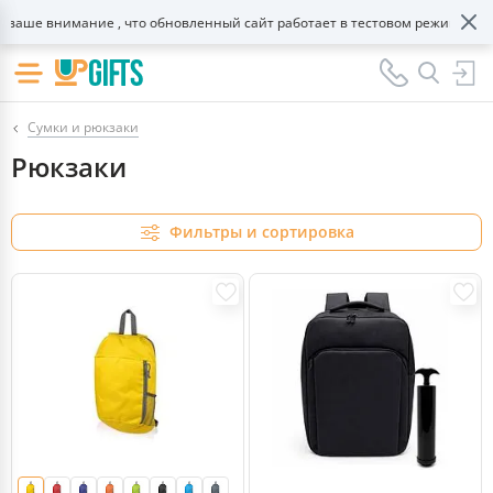
внимание , что обновленный сайт работает в тестовом режиме!
Сумки и рюкзаки
Рюкзаки
Фильтры и сортировка