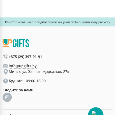
Работаем только с юридическими лицами по безналичному расчету
+375 (29) 397-91-91
info@upgifts.by
Минск, ул. Железнодорожная, 27к1
Будние:
09:00-18:00
Следите за нами