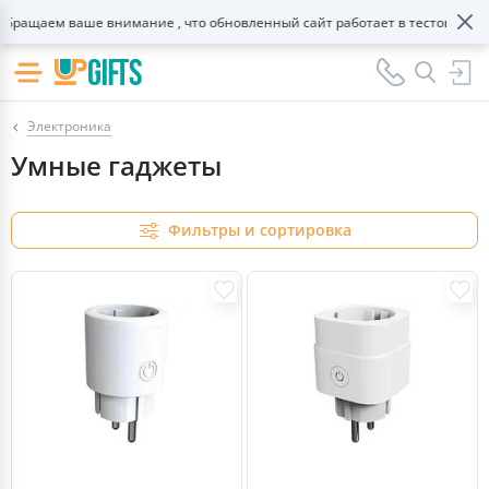
щаем ваше внимание , что обновленный сайт работает в тестовом режиме
Электроника
Умные гаджеты
Фильтры и сортировка