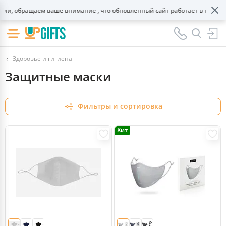
, обращаем ваше внимание , что обновленный сайт работает в тестовом 
Здоровье и гигиена
Защитные маски
Фильтры и сортировка
Хит