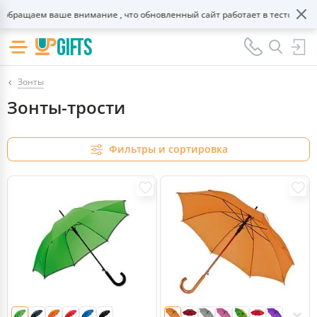
щаем ваше внимание , что обновленный сайт работает в тестовом режим
Зонты
Зонты-трости
Фильтры и сортировка