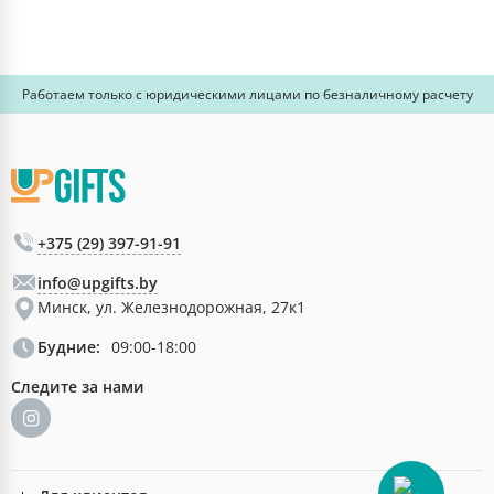
Работаем только с юридическими лицами по безналичному расчету
+375 (29) 397-91-91
info@upgifts.by
Минск, ул. Железнодорожная, 27к1
Будние:
09:00-18:00
Следите за нами