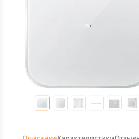
Описание
Характеристики
Отзыв