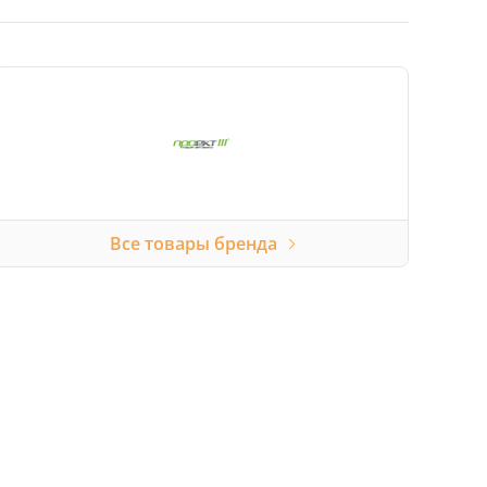
Все товары бренда