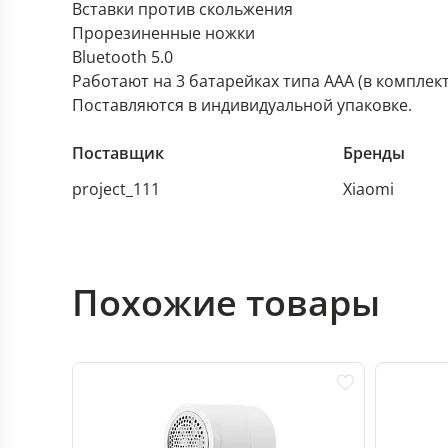
Вставки против скольжения
Прорезиненные ножки
Bluetooth 5.0
Работают на 3 батарейках типа ААА (в комплект
Поставляются в индивидуальной упаковке.
Поставщик
Бренды
project_111
Xiaomi
Похожие товары