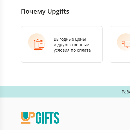
Почему Upgifts
Выгодные цены
и дружественные
условия по оплате
Раб