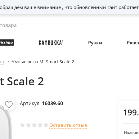
обращаем ваше внимание , что обновленный сайт работает
Ручки
Рюкз
ка
Умные весы Mi Smart Scale 2
 Scale 2
Артикул:
16039.60
199
Оставить отзыв
Наличи