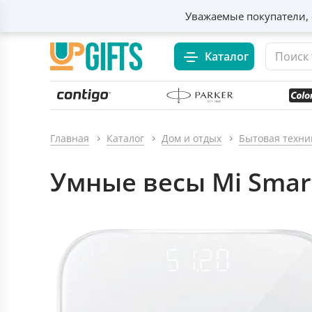
Уважаемые покупатели, 
Каталог
Главная
Каталог
Дом и отдых
Бытовая техни
Умные весы Mi Smart