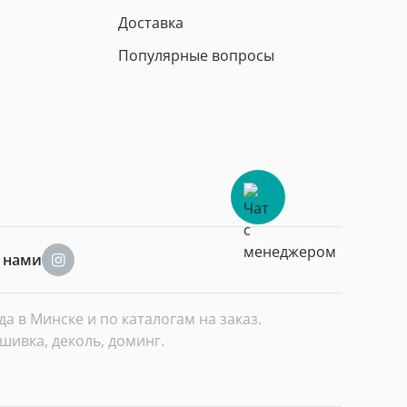
Доставка
Популярные вопросы
а нами
 в Минске и по каталогам на заказ.
шивка, деколь, доминг.