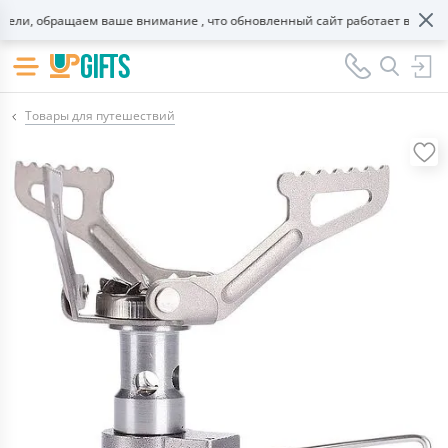
ли, обращаем ваше внимание , что обновленный сайт работает в тестово
Товары для путешествий