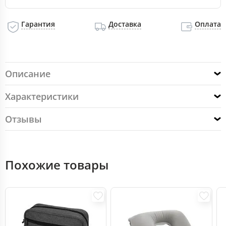
Гарантия
Доставка
Оплата
Описание
Характеристики
Отзывы
Похожие товары