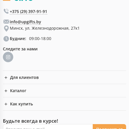
+375 (29) 397-91-91
info@upgifts.by
Минск, ул. Железнодорожная, 27к1
Будние:
09:00-18:00
Следите за нами
Для клиентов
Каталог
Как купить
Будьте всегда в курсе!