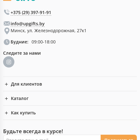
+375 (29) 397-91-91
info@upgifts.by
Минск, ул. Железнодорожная, 27к1
Будние:
09:00-18:00
Следите за нами
Для клиентов
Каталог
Как купить
Будьте всегда в курсе!