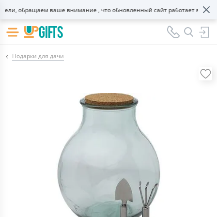
ли, обращаем ваше внимание , что обновленный сайт работает в тестов
Подарки для дачи