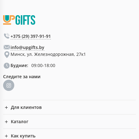
+375 (29) 397-91-91
info@upgifts.by
Минск, ул. Железнодорожная, 27к1
Будние:
09:00-18:00
Следите за нами
Для клиентов
Каталог
Как купить