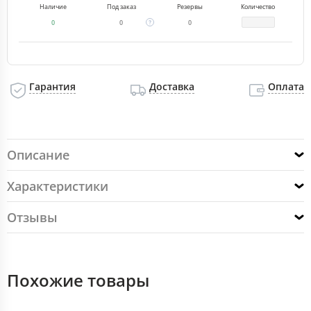
Наличие
Под заказ
Резервы
Количество
0
0
0
Гарантия
Доставка
Оплата
Описание
Характеристики
Отзывы
Похожие товары