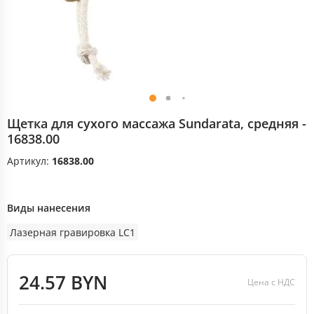
Щетка для сухого массажа Sundarata, средняя -
16838.00
Артикул:
16838.00
Виды нанесения
Лазерная гравировка LC1
24.57 BYN
Цена с НДС