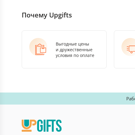
Почему Upgifts
Выгодные цены
и дружественные
условия по оплате
Раб