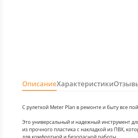
Описание
Характеристики
Отзыв
С рулеткой Meter Plan в ремонте и быту все пой
Это универсальный и надежный инструмент дл
из прочного пластика с накладкой из ПВХ, кот
для комфортной и безопасной работы.