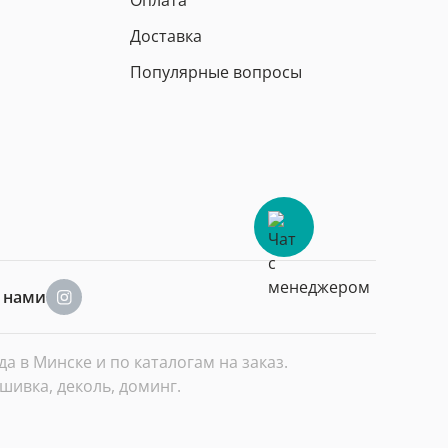
Оплата
Доставка
Популярные вопросы
а нами
 в Минске и по каталогам на заказ.
шивка, деколь, доминг.