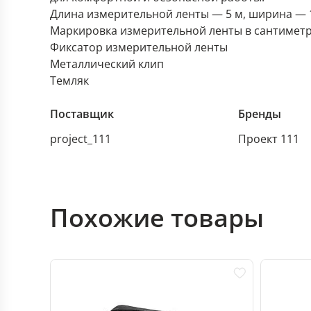
Длина измерительной ленты — 5 м, ширина — 1
Маркировка измерительной ленты в сантимет
Фиксатор измерительной ленты
Металлический клип
Темляк
Поставщик
Бренды
project_111
Проект 111
Похожие товары