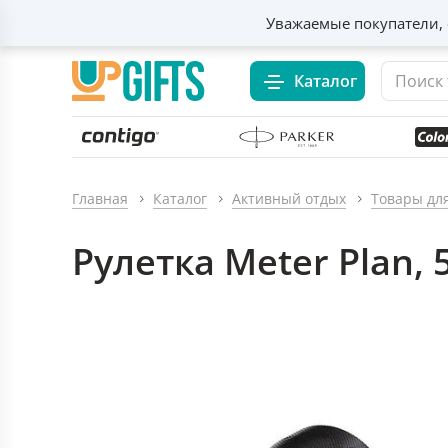
Уважаемые покупатели, 
Каталог
Главная
Каталог
Активный отдых
Товары дл
Рулетка Meter Plan, 