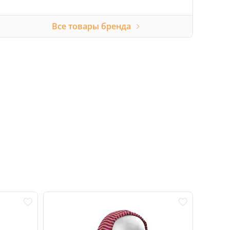
Все товары бренда
Акция