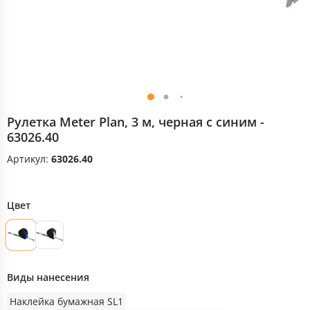
Рулетка Meter Plan, 3 м, черная с синим -
63026.40
Артикул:
63026.40
Цвет
Виды нанесения
Наклейка бумажная SL1