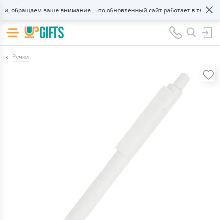
, обращаем ваше внимание , что обновленный сайт работает в тестовом 
Ручки