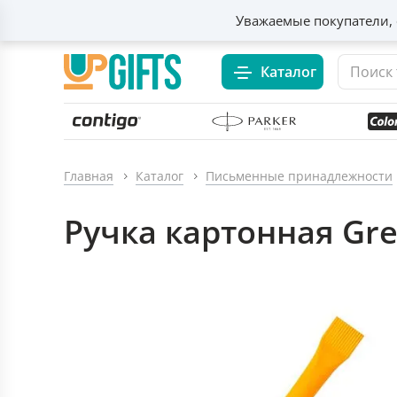
Уважаемые покупатели, 
Каталог
Главная
Каталог
Письменные принадлежности
Ручка картонная Gre