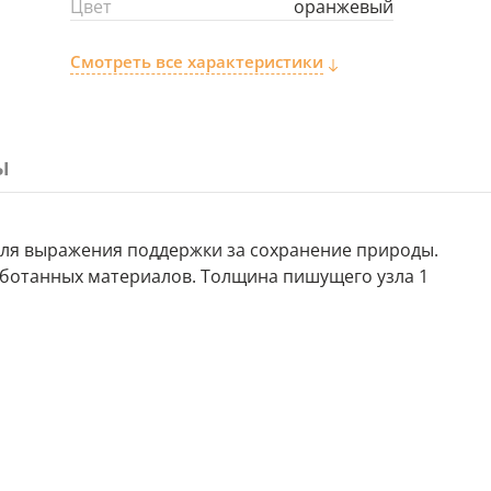
Цвет
оранжевый
Смотреть все характеристики
ы
 для выражения поддержки за сохранение природы.
ботанных материалов. Толщина пишущего узла 1