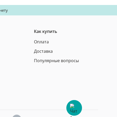
чету
Как купить
Оплата
Доставка
Популярные вопросы