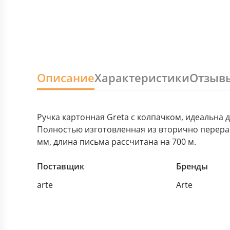
Описание
Характеристики
Отзыв
Ручка картонная Greta с колпачком, идеальна
Полностью изготовленная из вторично перера
мм, длина письма рассчитана на 700 м.
Поставщик
Бренды
arte
Arte