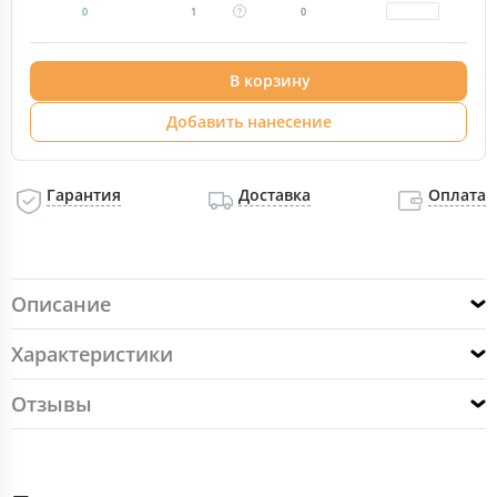
0
1
0
В корзину
Добавить нанесение
Гарантия
Доставка
Оплата
Описание
Характеристики
Отзывы