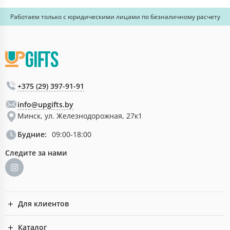
Работаем только с юридическими лицами по безналичному расчету
+375 (29) 397-91-91
info@upgifts.by
Минск, ул. Железнодорожная, 27к1
Будние:
09:00-18:00
Следите за нами
Для клиентов
Каталог