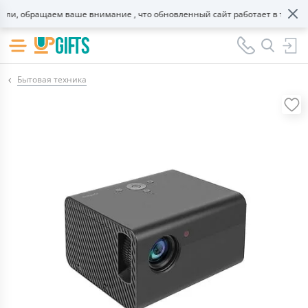
и, обращаем ваше внимание , что обновленный сайт работает в тестовом
Бытовая техника