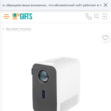
, обращаем ваше внимание , что обновленный сайт работает в тестовом
Бытовая техника