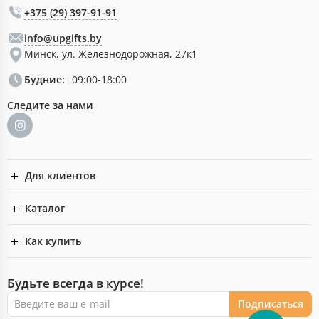
+375 (29) 397-91-91
info@upgifts.by
Минск, ул. Железнодорожная, 27к1
Будние:
09:00-18:00
Следите за нами
Для клиентов
Каталог
Как купить
Будьте всегда в курсе!
Подписаться