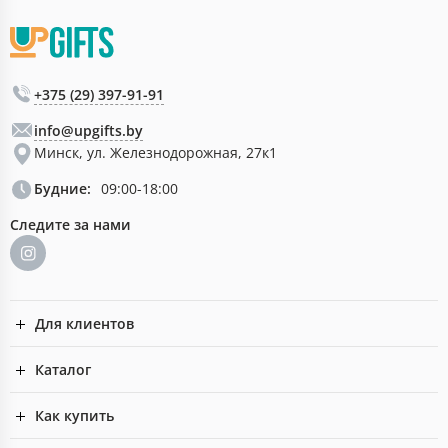
+375 (29) 397-91-91
info@upgifts.by
Минск, ул. Железнодорожная, 27к1
Будние:
09:00-18:00
Следите за нами
Для клиентов
Каталог
Как купить