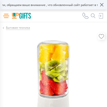
, обращаем ваше внимание , что обновленный сайт работает в тестовом
Бытовая техника