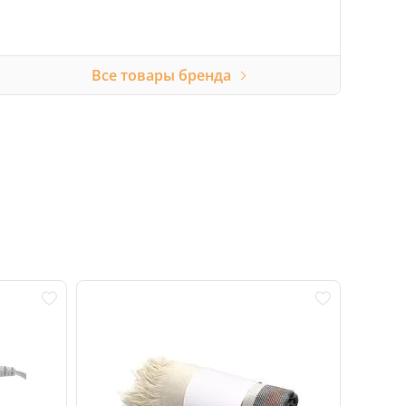
Все товары бренда