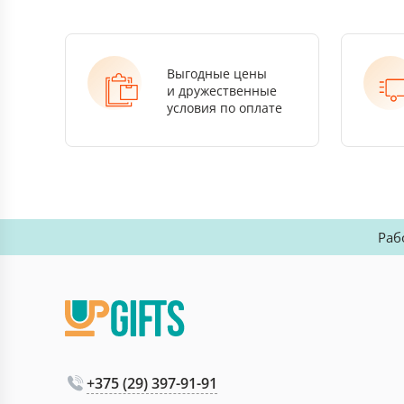
Выгодные цены
и дружественные
условия по оплате
Раб
+375 (29) 397-91-91