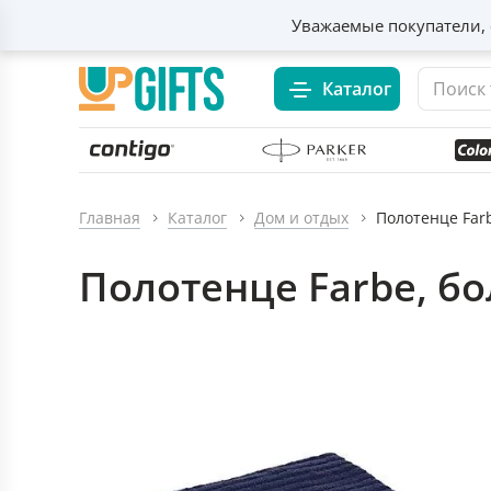
Уважаемые покупатели, 
Каталог
Главная
Каталог
Дом и отдых
Полотенце Far
Полотенце Farbe, б