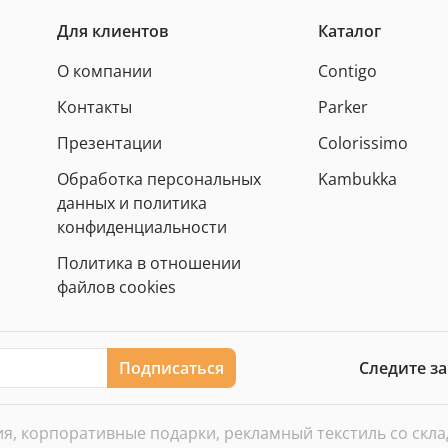
Для клиентов
Каталог
О компании
Contigo
Контакты
Parker
Презентации
Colorissimo
Обработка персональных
Kambukka
данных и политика
конфиденциальности
Политика в отношении
файлов cookies
Подписаться
Следите з
, корпоративные подарки, рекламный текстиль со склада