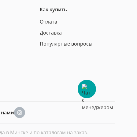
Как купить
Оплата
Доставка
Популярные вопросы
а нами
 в Минске и по каталогам на заказ.