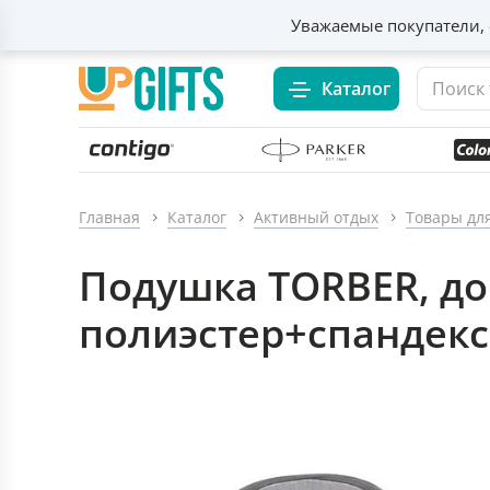
Уважаемые покупатели, 
Каталог
Главная
Каталог
Активный отдых
Товары дл
Подушка TORBER, до
полиэстер+спандекс