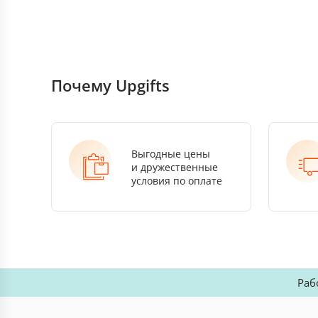
Почему Upgifts
Выгодные цены
и дружественные
условия по оплате
Раб