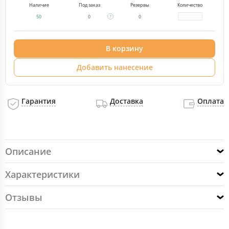
Наличие
Под заказ
Резервы
Количество
50
0
0
В корзину
Добавить нанесение
Гарантия
Доставка
Оплата
Описание
Характеристики
Отзывы