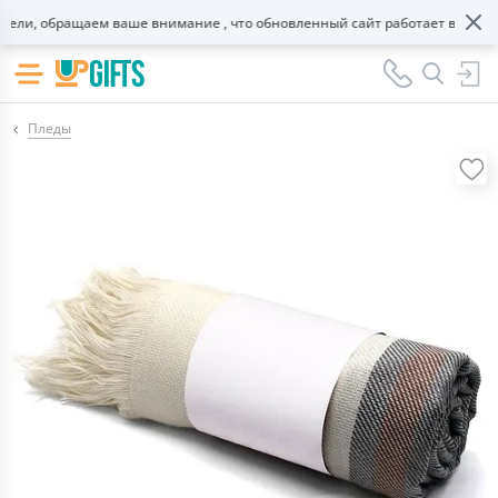
ли, обращаем ваше внимание , что обновленный сайт работает в тестово
Пледы