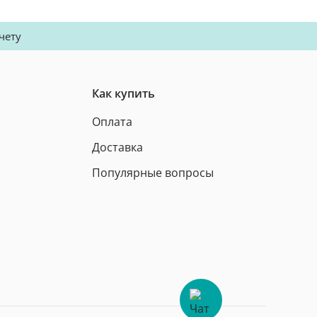
чету
Как купить
Оплата
Доставка
Популярные вопросы