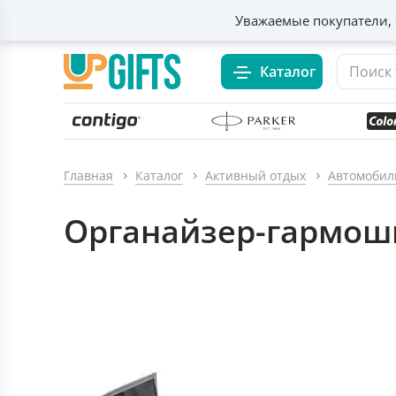
Уважаемые покупатели, 
Каталог
Главная
Каталог
Активный отдых
Автомобил
Органайзер-гармошк