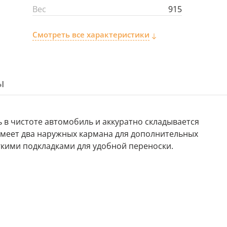
Вес
915
Смотреть все характеристики
ы
 в чистоте автомобиль и аккуратно складывается
Имеет два наружных кармана для дополнительных
ягкими подкладками для удобной переноски.