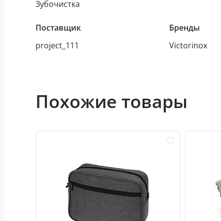
Зубочистка
Поставщик
Бренды
project_111
Victorinox
Похожие товары