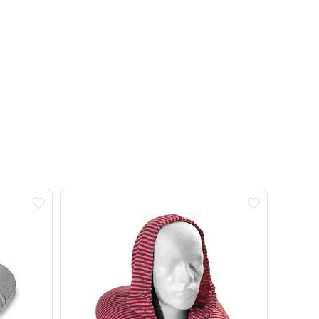
Акция