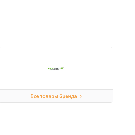
Все товары бренда