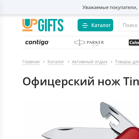
Уважаемые покупатели, 
Каталог
Главная
Каталог
Активный отдых
Товары дл
Офицерский нож Tin