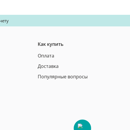
чету
Как купить
Оплата
Доставка
Популярные вопросы