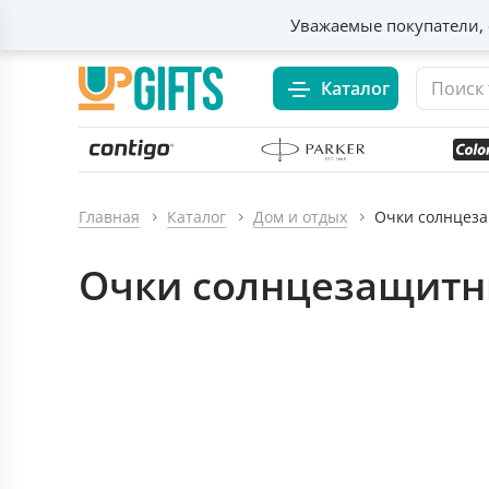
Уважаемые покупатели, 
Каталог
Главная
Каталог
Дом и отдых
Очки солнцез
Очки солнцезащитн