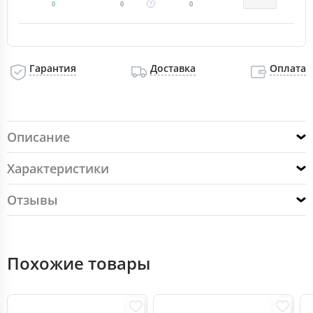
0
0
0
Гарантия
Доставка
Оплата
Описание
Характеристики
Отзывы
Похожие товары