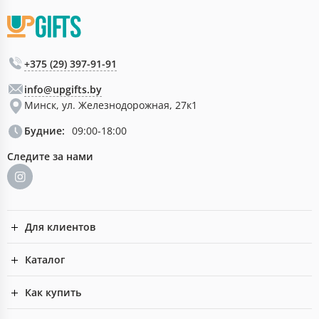
+375 (29) 397-91-91
info@upgifts.by
Минск, ул. Железнодорожная, 27к1
Будние:
09:00-18:00
Следите за нами
Для клиентов
Каталог
Как купить