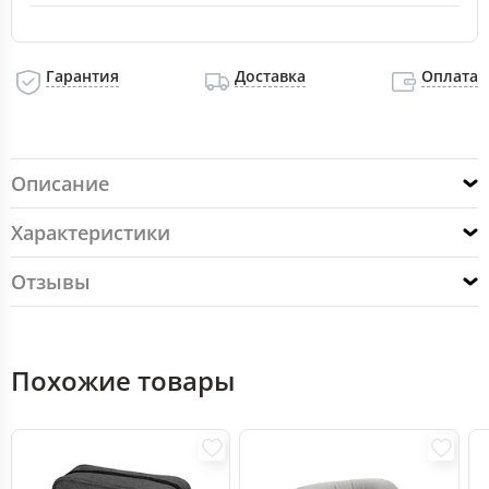
Гарантия
Доставка
Оплата
Описание
Характеристики
Отзывы
Похожие товары