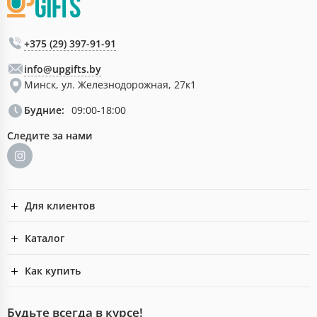
+375 (29) 397-91-91
info@upgifts.by
Минск, ул. Железнодорожная, 27к1
Будние:
09:00-18:00
Следите за нами
Для клиентов
Каталог
Как купить
Будьте всегда в курсе!