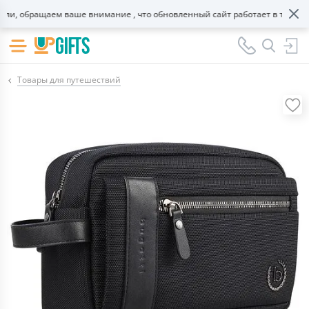
, обращаем ваше внимание , что обновленный сайт работает в тестовом
Товары для путешествий