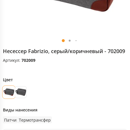
Несессер Fabrizio, серый/коричневый - 702009
Артикул:
702009
Цвет
Виды нанесения
Патчи
Термотрансфер