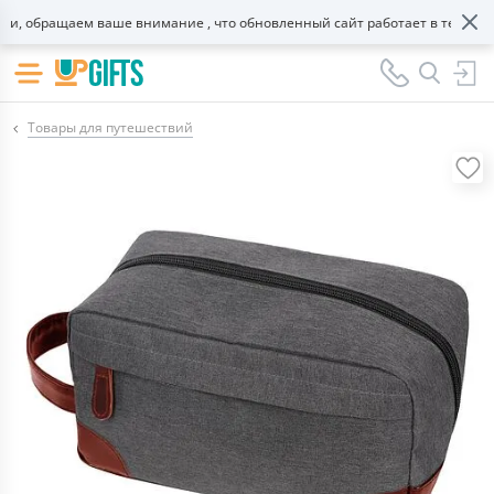
 обращаем ваше внимание , что обновленный сайт работает в тестовом 
Товары для путешествий