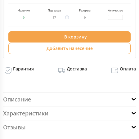
Наличие
Под заказ
Резервы
Количество
0
17
0
В корзину
Добавить нанесение
Гарантия
Доставка
Оплата
Описание
Характеристики
Отзывы