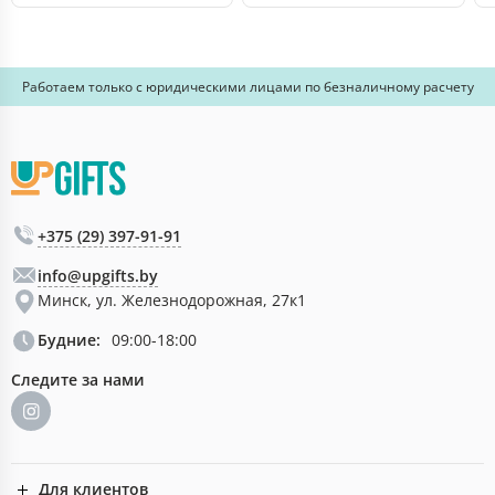
Работаем только с юридическими лицами по безналичному расчету
+375 (29) 397-91-91
info@upgifts.by
Минск, ул. Железнодорожная, 27к1
Будние:
09:00-18:00
Следите за нами
Для клиентов