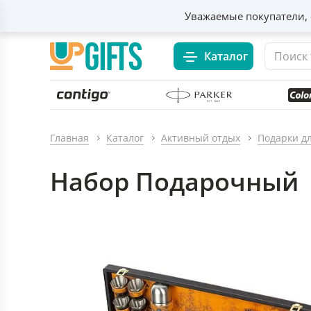
Уважаемые покупатели, 
Каталог
Главная
Каталог
Активный отдых
Подарки д
Набор Подарочный