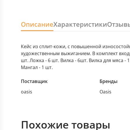
Описание
Характеристики
Отзыв
Кейс из сплит-кожи, с повышенной износостой
художественным выжиганием. В комплект входит:
шт. Ложка - 6 шт. Вилка - 6шт. Вилка для мяса - 
Мангал - 1 шт.
Поставщик
Бренды
oasis
Oasis
Похожие товары