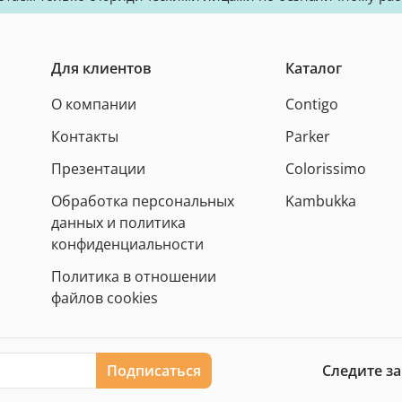
Для клиентов
Каталог
О компании
Contigo
Контакты
Parker
Презентации
Colorissimo
Обработка персональных
Kambukka
данных и политика
конфиденциальности
Политика в отношении
файлов cookies
Подписаться
Следите з