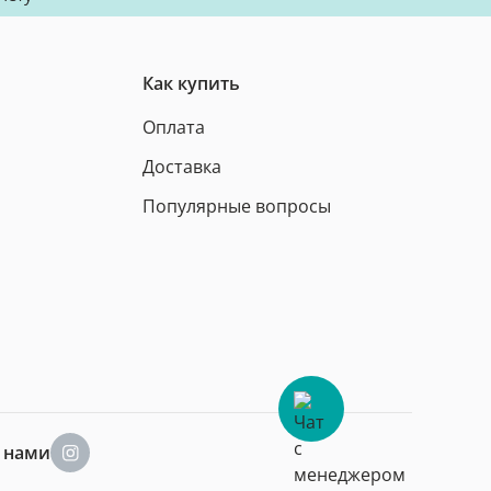
Как купить
Оплата
Доставка
Популярные вопросы
а нами