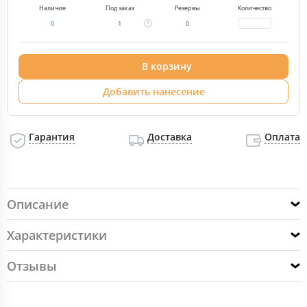
Наличие
Под заказ
Резервы
Количество
0
1
0
В корзину
Добавить нанесение
Гарантия
Доставка
Оплата
Описание
Характеристики
Отзывы