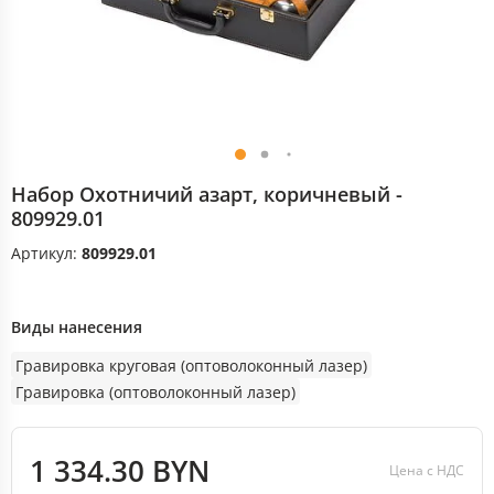
Набор Охотничий азарт, коричневый -
809929.01
Артикул:
809929.01
Виды нанесения
Гравировка круговая (оптоволоконный лазер)
Гравировка (оптоволоконный лазер)
1 334.30 BYN
Цена с НДС