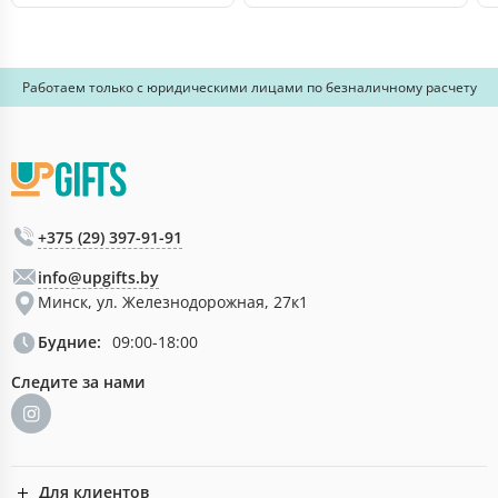
Работаем только с юридическими лицами по безналичному расчету
+375 (29) 397-91-91
info@upgifts.by
Минск, ул. Железнодорожная, 27к1
Будние:
09:00-18:00
Следите за нами
Для клиентов