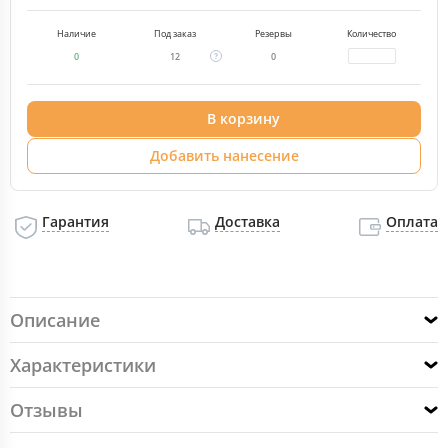
Наличие
Под заказ
Резервы
Количество
0
12
0
В корзину
Добавить нанесение
Гарантия
Доставка
Оплата
Описание
Характеристики
Отзывы