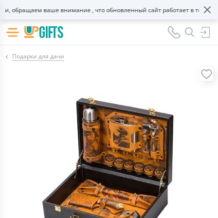
, обращаем ваше внимание , что обновленный сайт работает в тестовом 
Подарки для дачи