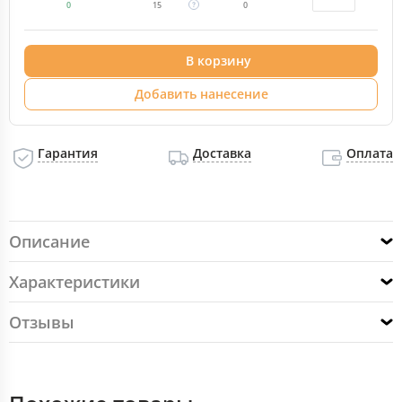
0
15
0
В корзину
Добавить нанесение
Гарантия
Доставка
Оплата
Описание
Характеристики
Отзывы