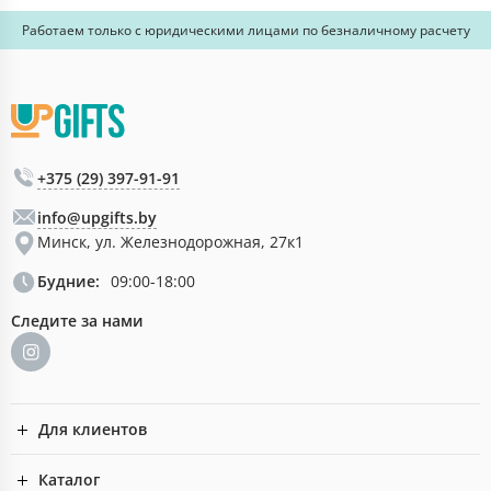
Работаем только с юридическими лицами по безналичному расчету
+375 (29) 397-91-91
info@upgifts.by
Минск, ул. Железнодорожная, 27к1
Будние:
09:00-18:00
Следите за нами
Для клиентов
Каталог