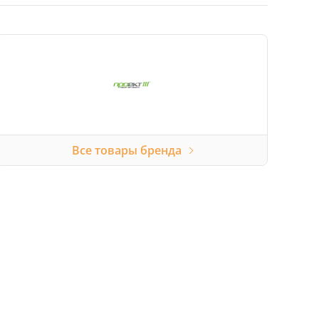
Все товары бренда