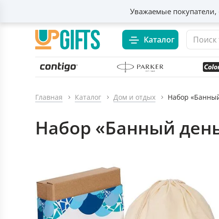
Уважаемые покупатели, 
Каталог
Главная
Каталог
Дом и отдых
Набор «Банный
Набор «Банный день