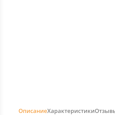
Описание
Характеристики
Отзыв