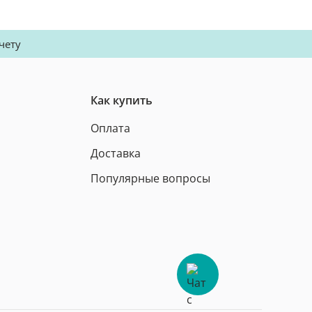
чету
Как купить
Оплата
Доставка
Популярные вопросы