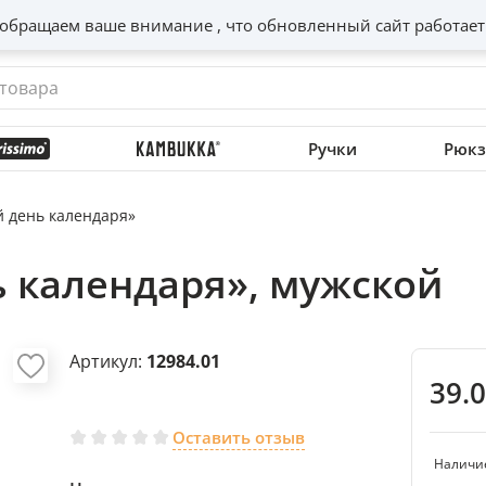
обращаем ваше внимание , что обновленный сайт работает
Ручки
Рюкз
 день календаря»
 календаря», мужской
Артикул:
12984.01
39.
Оставить отзыв
Наличи