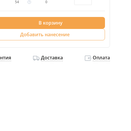
54
0
В корзину
Добавить нанесение
антия
Доставка
Оплата