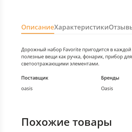
Описание
Характеристики
Отзыв
Дорожный набор Favorite пригодится в каждой
полезные вещи как ручка, фонарик, прибор для
светоотражающими элементами.
Поставщик
Бренды
oasis
Oasis
Похожие товары