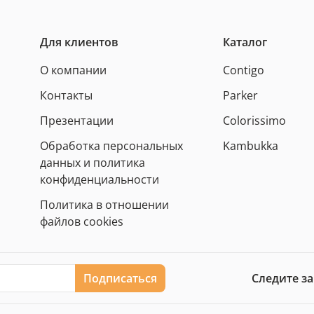
Для клиентов
Каталог
О компании
Contigo
Контакты
Parker
Презентации
Colorissimo
Обработка персональных
Kambukka
данных и политика
конфиденциальности
Политика в отношении
файлов cookies
Подписаться
Следите з