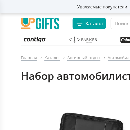
Уважаемые покупатели, 
Каталог
Главная
Каталог
Активный отдых
Автомобил
Набор автомобилист