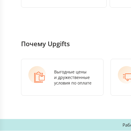
Почему Upgifts
Выгодные цены
и дружественные
условия по оплате
Раб