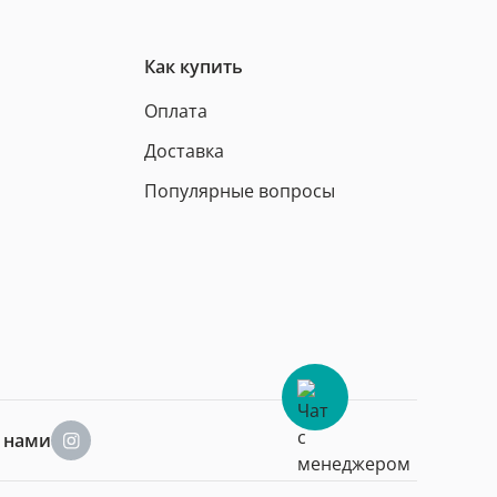
Как купить
Оплата
Доставка
Популярные вопросы
а нами