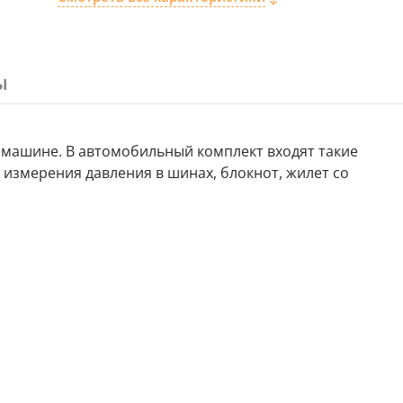
ы
 машине. В автомобильный комплект входят такие
 измерения давления в шинах, блокнот, жилет со