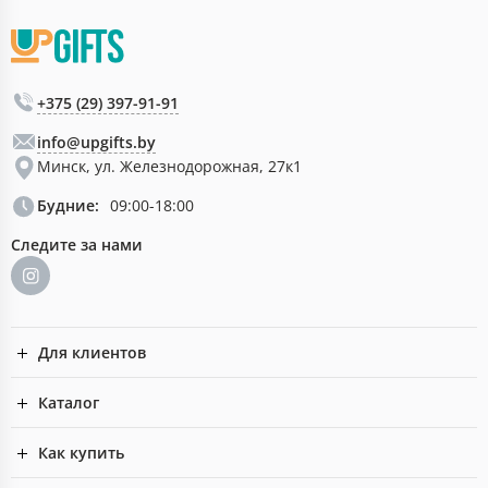
+375 (29) 397-91-91
info@upgifts.by
Минск, ул. Железнодорожная, 27к1
Будние:
09:00-18:00
Следите за нами
Для клиентов
Каталог
Как купить