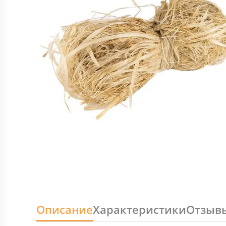
Описание
Характеристики
Отзыв