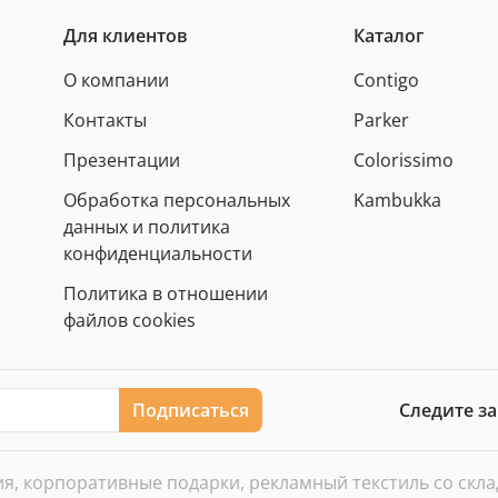
Для клиентов
Каталог
О компании
Contigo
Контакты
Parker
Презентации
Colorissimo
Обработка персональных
Kambukka
данных и политика
конфиденциальности
Политика в отношении
файлов cookies
Подписаться
Следите з
, корпоративные подарки, рекламный текстиль со склада