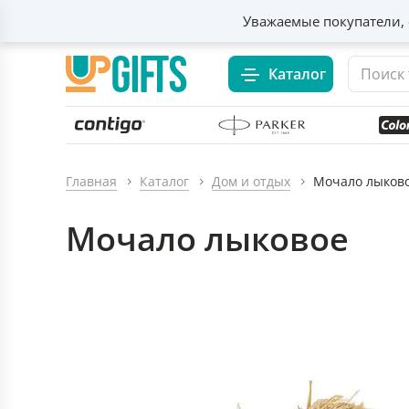
Уважаемые покупатели, 
Каталог
Главная
Каталог
Дом и отдых
Мочало лыков
Мочало лыковое