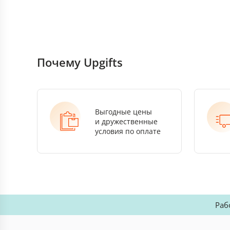
Почему Upgifts
Выгодные цены
и дружественные
условия по оплате
Раб