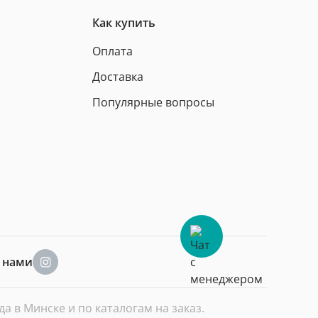
Как купить
Оплата
Доставка
Популярные вопросы
а нами
 в Минске и по каталогам на заказ.