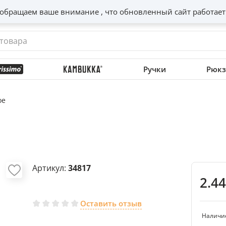
обращаем ваше внимание , что обновленный сайт работает
Ручки
Рюкз
ое
Артикул:
34817
2.4
Оставить отзыв
Наличи