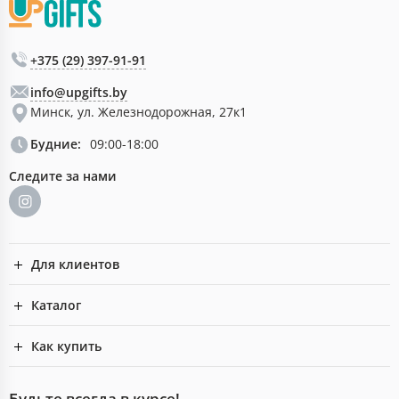
+375 (29) 397-91-91
info@upgifts.by
Минск, ул. Железнодорожная, 27к1
Будние:
09:00-18:00
Следите за нами
Для клиентов
Каталог
Как купить
Будьте всегда в курсе!