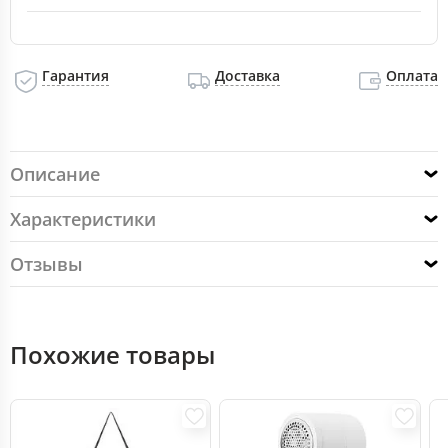
Гарантия
Доставка
Оплата
Описание
Характеристики
Отзывы
Похожие товары