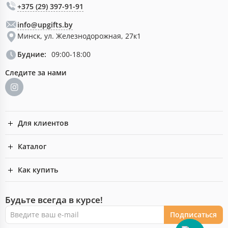
+375 (29) 397-91-91
info@upgifts.by
Минск, ул. Железнодорожная, 27к1
Будние:
09:00-18:00
Следите за нами
Для клиентов
Каталог
Как купить
Будьте всегда в курсе!
Подписаться