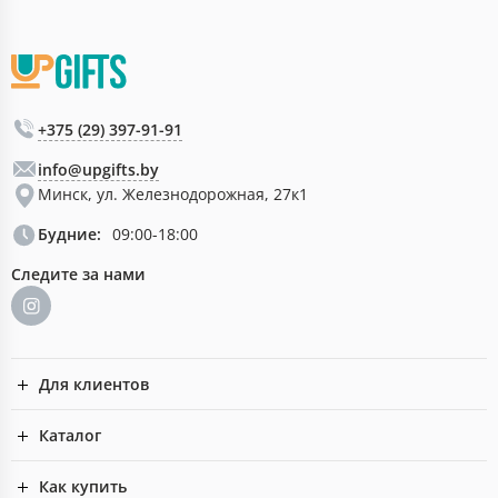
+375 (29) 397-91-91
info@upgifts.by
Минск, ул. Железнодорожная, 27к1
Будние:
09:00-18:00
Следите за нами
Для клиентов
Каталог
Как купить