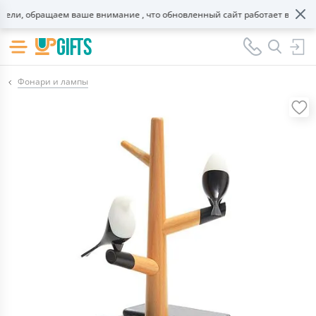
ли, обращаем ваше внимание , что обновленный сайт работает в тестово
Фонари и лампы