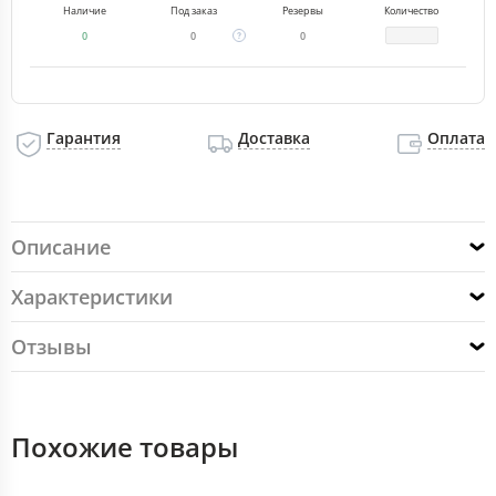
Наличие
Под заказ
Резервы
Количество
0
0
0
Гарантия
Доставка
Оплата
Описание
Характеристики
Отзывы
Похожие товары