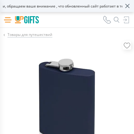
, обращаем ваше внимание , что обновленный сайт работает в тестовом 
Товары для путешествий