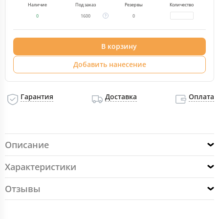
Наличие
Под заказ
Резервы
Количество
0
1600
0
В корзину
Добавить нанесение
Гарантия
Доставка
Оплата
Описание
Характеристики
Отзывы