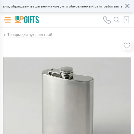
и, обращаем ваше внимание , что обновленный сайт работает в тестово
Товары для путешествий