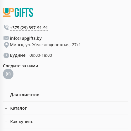
+375 (29) 397-91-91
info@upgifts.by
Минск, ул. Железнодорожная, 27к1
Будние:
09:00-18:00
Следите за нами
Для клиентов
Каталог
Как купить