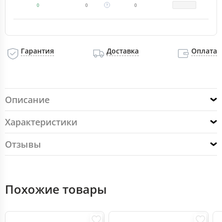
0
0
0
Гарантия
Доставка
Оплата
Описание
Характеристики
Отзывы
Похожие товары