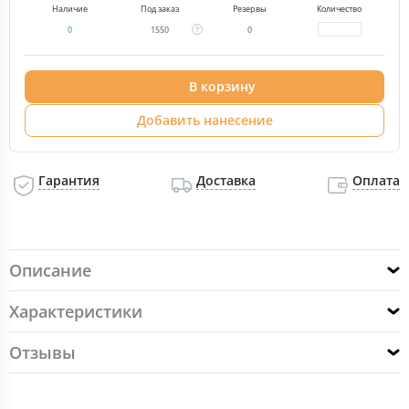
Наличие
Под заказ
Резервы
Количество
0
1550
0
В корзину
Добавить нанесение
Гарантия
Доставка
Оплата
Описание
Характеристики
Отзывы