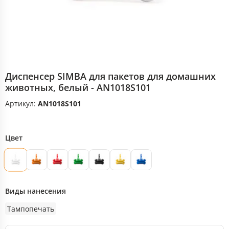
Диспенсер SIMBA для пакетов для домашних
животных, белый - AN1018S101
Артикул:
AN1018S101
Цвет
Виды нанесения
Тампопечать