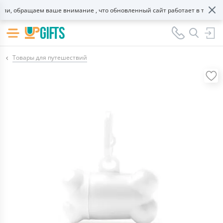
, обращаем ваше внимание , что обновленный сайт работает в тестовом 
Товары для путешествий