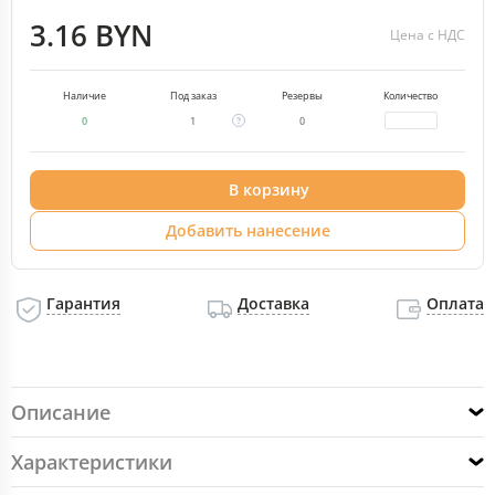
3.16 BYN
Цена с НДС
Наличие
Под заказ
Резервы
Количество
0
1
0
В корзину
Добавить нанесение
Гарантия
Доставка
Оплата
Описание
Характеристики