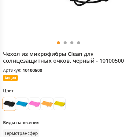
Чехол из микрофибры Clean для
солнцезащитных очков, черный - 10100500
Артикул:
10100500
Акция
Цвет
Виды нанесения
Термотрансфер