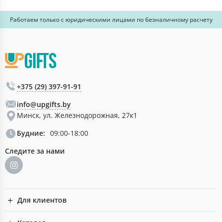
Работаем только с юридическими лицами по безналичному расчету
+375 (29) 397-91-91
info@upgifts.by
Минск, ул. Железнодорожная, 27к1
Будние:
09:00-18:00
Следите за нами
Для клиентов