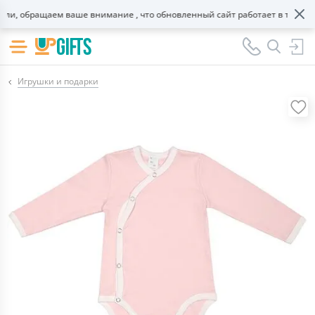
, обращаем ваше внимание , что обновленный сайт работает в тестовом
Игрушки и подарки